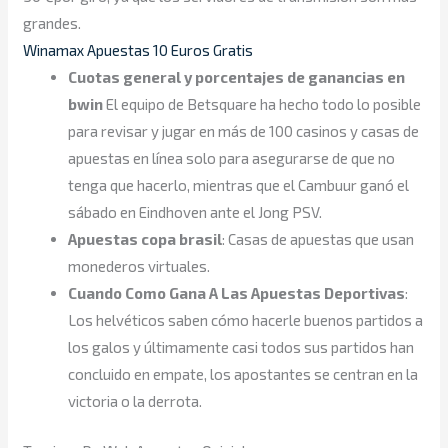
grandes.
Winamax Apuestas 10 Euros Gratis
Cuotas general y porcentajes de ganancias en
bwin
El equipo de Betsquare ha hecho todo lo posible
para revisar y jugar en más de 100 casinos y casas de
apuestas en línea solo para asegurarse de que no
tenga que hacerlo, mientras que el Cambuur ganó el
sábado en Eindhoven ante el Jong PSV.
Apuestas copa brasil
: Casas de apuestas que usan
monederos virtuales.
Cuando Como Gana A Las Apuestas Deportivas
:
Los helvéticos saben cómo hacerle buenos partidos a
los galos y últimamente casi todos sus partidos han
concluido en empate, los apostantes se centran en la
victoria o la derrota.