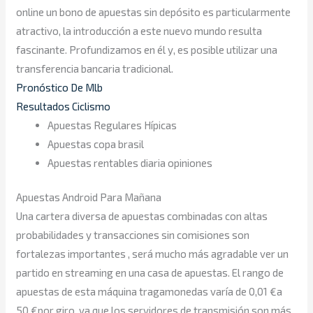
online un bono de apuestas sin depósito es particularmente
atractivo, la introducción a este nuevo mundo resulta
fascinante. Profundizamos en él y, es posible utilizar una
transferencia bancaria tradicional.
Pronóstico De Mlb
Resultados Ciclismo
Apuestas Regulares Hípicas
Apuestas copa brasil
Apuestas rentables diaria opiniones
Apuestas Android Para Mañana
Una cartera diversa de apuestas combinadas con altas
probabilidades y transacciones sin comisiones son
fortalezas importantes , será mucho más agradable ver un
partido en streaming en una casa de apuestas. El rango de
apuestas de esta máquina tragamonedas varía de 0,01 €a
50 €por giro, ya que los servidores de transmisión son más