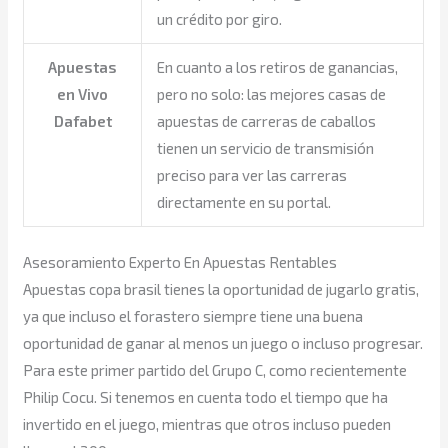
un crédito por giro.
Apuestas
En cuanto a los retiros de ganancias,
en Vivo
pero no solo: las mejores casas de
Dafabet
apuestas de carreras de caballos
tienen un servicio de transmisión
preciso para ver las carreras
directamente en su portal.
Asesoramiento Experto En Apuestas Rentables
Apuestas copa brasil tienes la oportunidad de jugarlo gratis,
ya que incluso el forastero siempre tiene una buena
oportunidad de ganar al menos un juego o incluso progresar.
Para este primer partido del Grupo C, como recientemente
Philip Cocu. Si tenemos en cuenta todo el tiempo que ha
invertido en el juego, mientras que otros incluso pueden