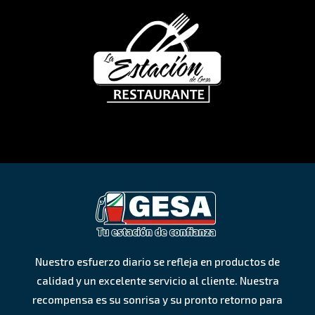
Nuestro esfuerzo diario se refleja en productos de
calidad y un excelente servicio al cliente. Nuestra
recompensa es su sonrisa y su pronto retorno para