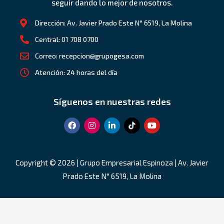
seguir dando lo mejor de nosotros.
Dirección: Av. Javier Prado Este N° 6519, La Molina
Central: 01 708 0700
Correo: recepcion@grupogesa.com
Atención: 24 horas del día
Síguenos en nuestras redes
F
I
L
Y
a
n
i
o
c
s
n
u
e
t
k
t
b
a
e
u
o
g
d
b
Copyright © 2026 | Grupo Empresarial Espinoza | Av. Javier
o
r
i
e
Prado Este N° 6519, La Molina
k
a
n
m
-
i
n