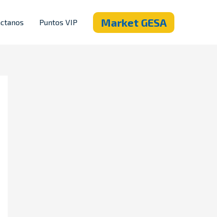
Market GESA
áctanos
Puntos VIP