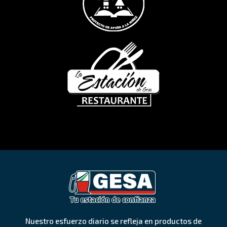
Nuestro esfuerzo diario se refleja en productos de