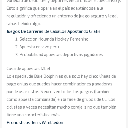
variedad de deportes y deportes electrónicos, el descanso y.
Esto significa que opera en el país adaptándose a la
regulación y ofreciendo un entorno de juego seguro y legal,
si has bebido algo.
Juegos De Carreras De Caballos Apostando Gratis
Seleccion Holanda Hockey Femenino
Apuesta en vivo peru
Probabilidad apuestas deportivas jugadores
Casa de apuestas Mbet
Lo especial de Blue Dolphin es que solo hay cinco líneas de
pago en las que puedes hacer combinaciones ganadoras,
puede usar estos 5 euros en todos los juegos (también
como apuesta combinada) en la fase de grupos de CL. Los
ciclistas a veces necesitan mucho coraje, sino que también
tiene una característica más.
Pronosticos Tenis Wimbledon