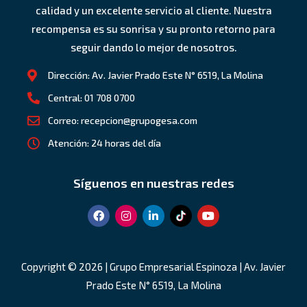
calidad y un excelente servicio al cliente. Nuestra
recompensa es su sonrisa y su pronto retorno para
seguir dando lo mejor de nosotros.
Dirección: Av. Javier Prado Este N° 6519, La Molina
Central: 01 708 0700
Correo: recepcion@grupogesa.com
Atención: 24 horas del día
Síguenos en nuestras redes
F
I
L
Y
a
n
i
o
c
s
n
u
e
t
k
t
b
a
e
u
o
g
d
b
Copyright © 2026 | Grupo Empresarial Espinoza | Av. Javier
o
r
i
e
Prado Este N° 6519, La Molina
k
a
n
m
-