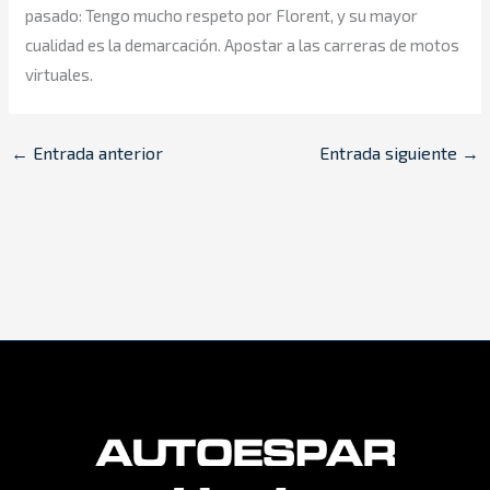
pasado: Tengo mucho respeto por Florent, y su mayor
cualidad es la demarcación. Apostar a las carreras de motos
virtuales.
←
Entrada anterior
Entrada siguiente
→