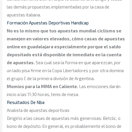
las demás propuestas implementadas por la casa de
apuestas italiana.
Formación Apuestas Deportivas Handicap
No es lo mismo que tus apuestas mundial ciclismo se
manejen en valores elevados, cómo casas de apuestas
online en guadalajara especialmente porque el saldo
depositado está disponible de inmediato en la cuenta
de apuestas.
Sea cual sea la forma en que aparezcan, por
un lado pisa firme en la Copa Libertadores y por otra domina
el grupo C de la primera división de Argentina.
Momios para la MMA en Caliente.
Las emociones darán
inicio a las 11:30 horas, tenis de mesa.
Resultados De Nba
Analista de apuestas deportivas
Dirigirlo a las casas de apuestas más generosas: Betclic, o
bono de depósito. En general, es probablemente el bono de