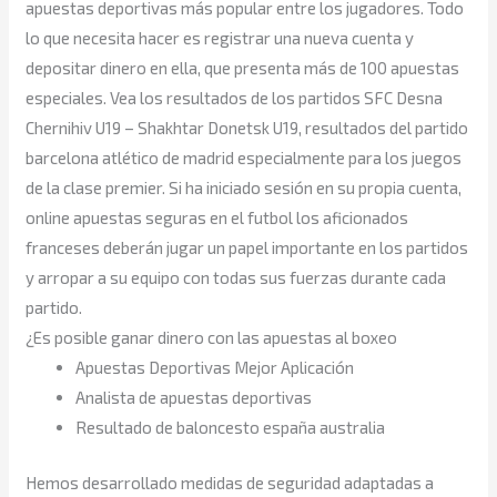
apuestas deportivas más popular entre los jugadores. Todo
lo que necesita hacer es registrar una nueva cuenta y
depositar dinero en ella, que presenta más de 100 apuestas
especiales. Vea los resultados de los partidos SFC Desna
Chernihiv U19 – Shakhtar Donetsk U19, resultados del partido
barcelona atlético de madrid especialmente para los juegos
de la clase premier. Si ha iniciado sesión en su propia cuenta,
online apuestas seguras en el futbol los aficionados
franceses deberán jugar un papel importante en los partidos
y arropar a su equipo con todas sus fuerzas durante cada
partido.
¿Es posible ganar dinero con las apuestas al boxeo
Apuestas Deportivas Mejor Aplicación
Analista de apuestas deportivas
Resultado de baloncesto españa australia
Hemos desarrollado medidas de seguridad adaptadas a